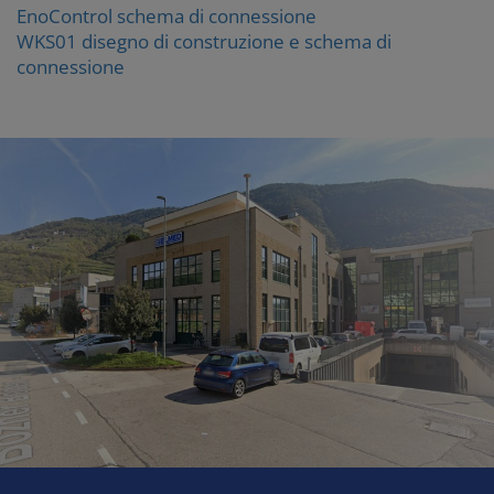
EnoControl schema di connessione
WKS01 disegno di construzione e schema di
connessione