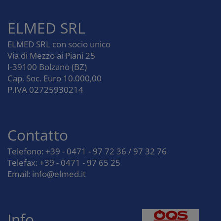
ELMED SRL
ELMED SRL con socio unico
Via di Mezzo ai Piani 25
I-39100 Bolzano (BZ)
Cap. Soc. Euro 10.000,00
P.IVA 02725930214
Contatto
Telefono: +39 - 0471 - 97 72 36 / 97 32 76
Telefax: +39 - 0471 - 97 65 25
Email: info@elmed.it
Info