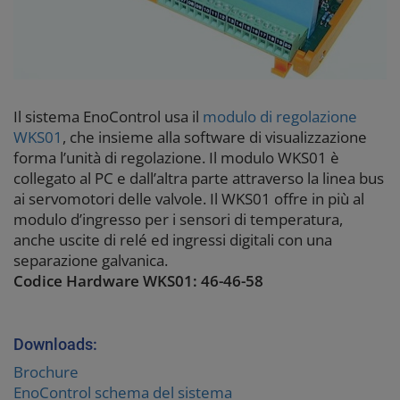
Il sistema EnoControl usa il
modulo di regolazione
WKS01
, che insieme alla software di visualizzazione
forma l’unità di regolazione. Il modulo WKS01 è
collegato al PC e dall’altra parte attraverso la linea bus
ai servomotori delle valvole. Il WKS01 offre in più al
modulo d’ingresso per i sensori di temperatura,
anche uscite di relé ed ingressi digitali con una
separazione galvanica.
Codice Hardware WKS01: 46-46-58
Downloads:
Brochure
EnoControl schema del sistema