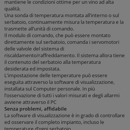
mantiene le condizioni ottime per un vino ad alta
qualità.
Una sonda di temperatura montata all’interno o sul
serbatoio, continuamente misura la temperatura e la
trasmette all’unità di comando.
Il modulo di comando, che può essere montato
direttamente sul serbatoio, comanda i servomotori
delle valvole del sistema di
riscaldamento/raffreddamento. Il sistema allora tiene
il contenuto del serbatoio alla temperatura
desiderata ed impostata.
L’impostazione delle temperature può essere
eseguita attraverso la software di visualizzazione,
installata sul Computer personale. In più
l’osservazione di tutti i valori misurati e degli allarmi
avviene attraverso il PC
Senza problemi, affidabile
La software di visualizzazione è in grado di controllare
ed osservare il completo impianto, incluso le
temperature d’ogni serbatoio.