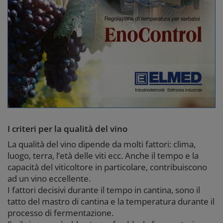
I criteri per la qualità del vino
La qualità del vino dipende da molti fattori: clima,
luogo, terra, l’età delle viti ecc. Anche il tempo e la
capacità del viticoltore in particolare, contribuiscono
ad un vino eccellente.
I fattori decisivi durante il tempo in cantina, sono il
tatto del mastro di cantina e la temperatura durante il
processo di fermentazione.