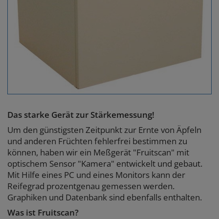
Das starke Gerät zur Stärkemessung!
Um den günstigsten Zeitpunkt zur Ernte von Äpfeln
und anderen Früchten fehlerfrei bestimmen zu
können, haben wir ein Meßgerät "Fruitscan" mit
optischem Sensor "Kamera" entwickelt und gebaut.
Mit Hilfe eines PC und eines Monitors kann der
Reifegrad prozentgenau gemessen werden.
Graphiken und Datenbank sind ebenfalls enthalten.
Was ist Fruitscan?