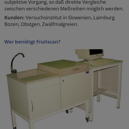
subjektive Vorgang, so daß direkte Vergleiche
zwischen verschiedenen Meßreihen möglich werden.
Kunden:
Versuchsinstitut in Slowenien, Laimburg
Bozen, Obstgen. Zwälfmalgreien.
Wer benötigt Fruitscan?