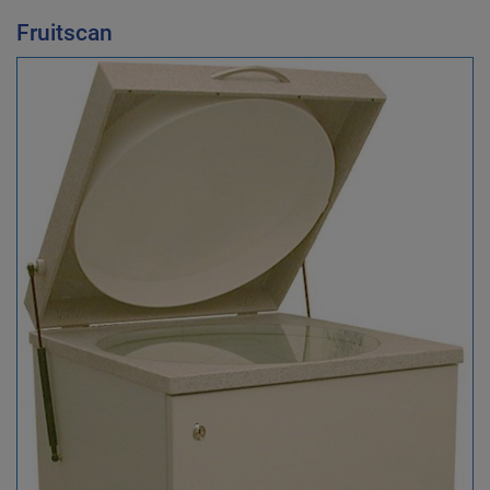
Fruitscan