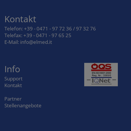
Kontakt
Telefon: +39 - 0471 - 97 72 36 / 97 32 76
Telefax: +39 - 0471 - 97 65 25
E-Mail: info@elmed.it
Info
Support
Kontakt
Partner
Stellenangebote