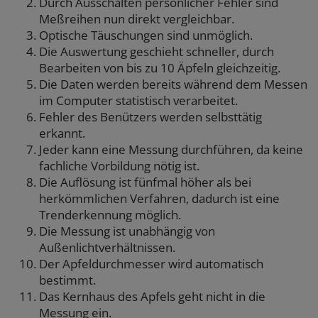
Durch Ausschalten persönlicher Fehler sind
Meßreihen nun direkt vergleichbar.
Optische Täuschungen sind unmöglich.
Die Auswertung geschieht schneller, durch
Bearbeiten von bis zu 10 Äpfeln gleichzeitig.
Die Daten werden bereits während dem Messen
im Computer statistisch verarbeitet.
Fehler des Benützers werden selbsttätig
erkannt.
Jeder kann eine Messung durchführen, da keine
fachliche Vorbildung nötig ist.
Die Auflösung ist fünfmal höher als bei
herkömmlichen Verfahren, dadurch ist eine
Trenderkennung möglich.
Die Messung ist unabhängig von
Außenlichtverhältnissen.
Der Apfeldurchmesser wird automatisch
bestimmt.
Das Kernhaus des Apfels geht nicht in die
Messung ein.