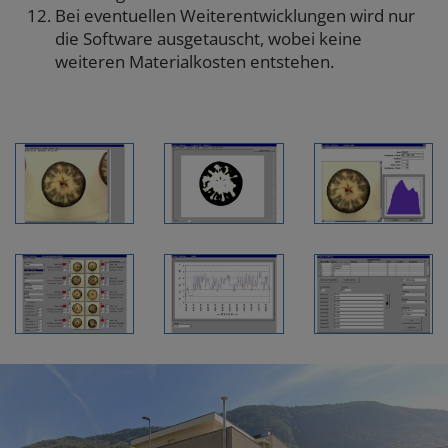
Bei eventuellen Weiterentwicklungen wird nur
die Software ausgetauscht, wobei keine
weiteren Materialkosten entstehen.